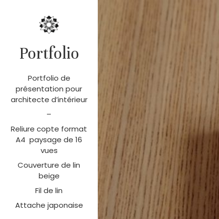
Portfolio
Portfolio de
présentation pour
architecte d’intérieur
–
Reliure copte format
A4 paysage de 16
vues
Couverture de lin
beige
Fil de lin
Attache japonaise